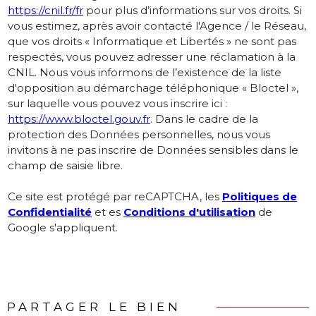
https://cnil.fr/fr
pour plus d’informations sur vos droits. Si
vous estimez, après avoir contacté l'Agence / le Réseau,
que vos droits « Informatique et Libertés » ne sont pas
respectés, vous pouvez adresser une réclamation à la
CNIL. Nous vous informons de l’existence de la liste
d'opposition au démarchage téléphonique « Bloctel »,
sur laquelle vous pouvez vous inscrire ici :
https://www.bloctel.gouv.fr
. Dans le cadre de la
protection des Données personnelles, nous vous
invitons à ne pas inscrire de Données sensibles dans le
champ de saisie libre.
Ce site est protégé par reCAPTCHA, les
Politiques de
Confidentialité
et es
Conditions d'utilisation
de
Google s'appliquent.
PARTAGER LE BIEN