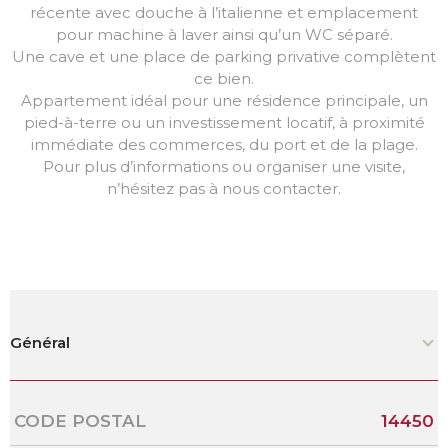
récente avec douche à l’italienne et emplacement
pour machine à laver ainsi qu’un WC séparé.
Une cave et une place de parking privative complètent
ce bien.
Appartement idéal pour une résidence principale, un
pied-à-terre ou un investissement locatif, à proximité
immédiate des commerces, du port et de la plage.
Pour plus d’informations ou organiser une visite,
n’hésitez pas à nous contacter.
Général
Caractérisque
Valeurs
CODE POSTAL
14450