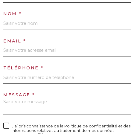
NOM *
EMAIL *
TÉLÉPHONE *
MESSAGE *
J'ai pris connaissance de la Politique de confidentialité et des
informations relatives au traitement de mes données