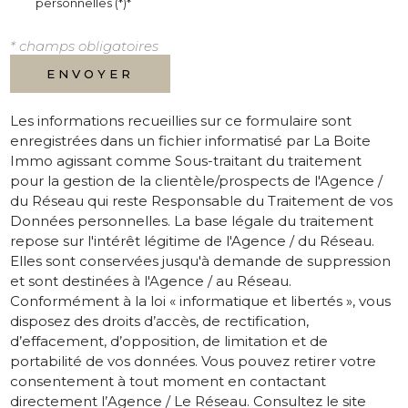
personnelles (*)*
* champs obligatoires
ENVOYER
Les informations recueillies sur ce formulaire sont
enregistrées dans un fichier informatisé par La Boite
Immo agissant comme Sous-traitant du traitement
pour la gestion de la clientèle/prospects de l'Agence /
du Réseau qui reste Responsable du Traitement de vos
Données personnelles. La base légale du traitement
repose sur l'intérêt légitime de l'Agence / du Réseau.
Elles sont conservées jusqu'à demande de suppression
et sont destinées à l'Agence / au Réseau.
Conformément à la loi « informatique et libertés », vous
disposez des droits d’accès, de rectification,
d’effacement, d’opposition, de limitation et de
portabilité de vos données. Vous pouvez retirer votre
consentement à tout moment en contactant
directement l’Agence / Le Réseau. Consultez le site