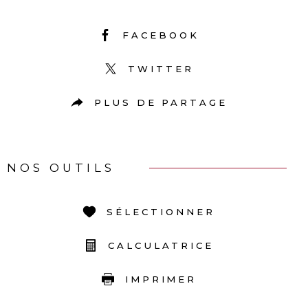
FACEBOOK
TWITTER
PLUS DE PARTAGE
NOS OUTILS
SÉLECTIONNER
CALCULATRICE
IMPRIMER