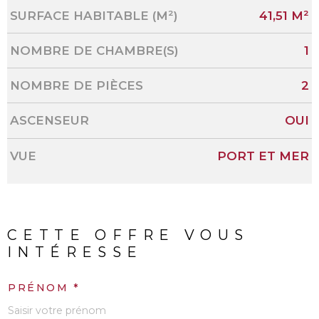
SURFACE HABITABLE (M²)
41,51 M²
NOMBRE DE CHAMBRE(S)
1
NOMBRE DE PIÈCES
2
ASCENSEUR
OUI
VUE
PORT ET MER
CETTE OFFRE
VOUS
INTÉRESSE
PRÉNOM *