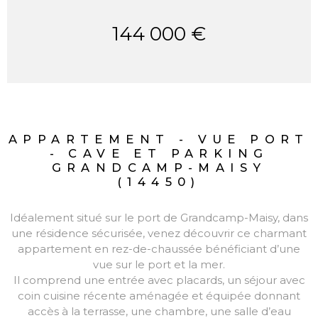
144 000 €
APPARTEMENT - VUE PORT
- CAVE ET PARKING
GRANDCAMP-MAISY
(14450)
Idéalement situé sur le port de Grandcamp-Maisy, dans
une résidence sécurisée, venez découvrir ce charmant
appartement en rez-de-chaussée bénéficiant d’une
vue sur le port et la mer.
Il comprend une entrée avec placards, un séjour avec
coin cuisine récente aménagée et équipée donnant
accès à la terrasse, une chambre, une salle d’eau