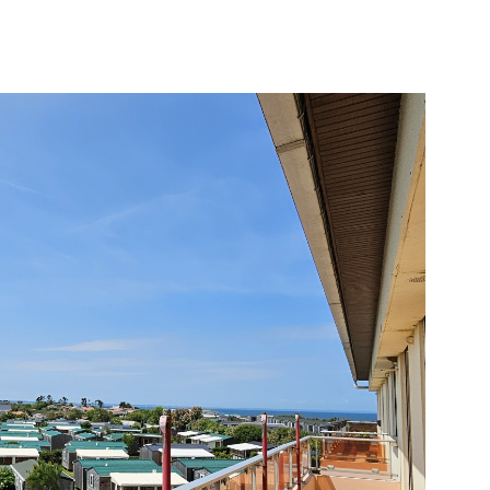
IR LE BIEN