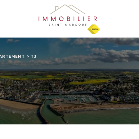
ARTEMENT
T3