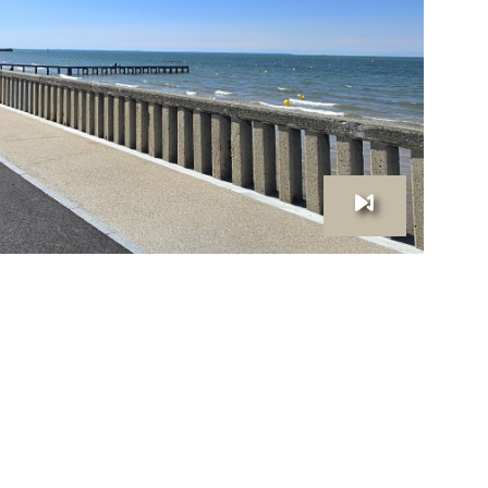
IR LE BIEN