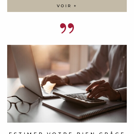
VOIR +