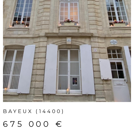
BAYEUX (14400)
675 000 €