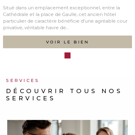
Situé dans un emplacement exceptionnel, entre la
Cathédrale et la place de Gaulle, cet ancien hôtel
particulier de caractère bénéficie d'une agréable cour
privative, véritable havre de...
VOIR LE BIEN
SERVICES
DÉCOUVRIR TOUS NOS
SERVICES