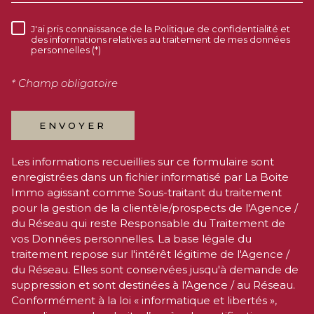
J'ai pris connaissance de la Politique de confidentialité et
RÈGLEMENTATION
des informations relatives au traitement de mes données
personnelles (*)
* Champ obligatoire
ENVOYER
Les informations recueillies sur ce formulaire sont
enregistrées dans un fichier informatisé par La Boite
Immo agissant comme Sous-traitant du traitement
pour la gestion de la clientèle/prospects de l'Agence /
du Réseau qui reste Responsable du Traitement de
vos Données personnelles. La base légale du
traitement repose sur l'intérêt légitime de l'Agence /
du Réseau. Elles sont conservées jusqu'à demande de
suppression et sont destinées à l'Agence / au Réseau.
Conformément à la loi « informatique et libertés »,