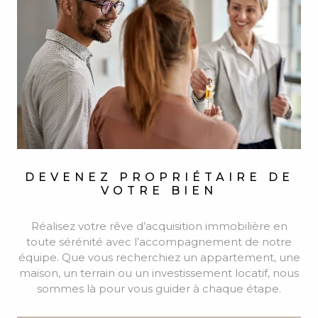
DEVENEZ PROPRIÉTAIRE
DE
VOTRE BIEN
Réalisez votre rêve d’acquisition immobilière en
toute sérénité avec l’accompagnement de notre
équipe. Que vous recherchiez un appartement, une
maison, un terrain ou un investissement locatif, nous
sommes là pour vous guider à chaque étape.