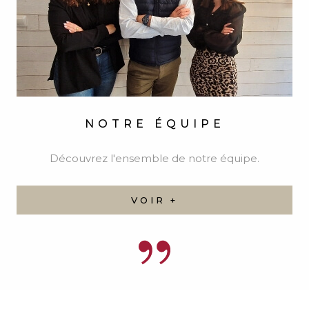
NOTRE ÉQUIPE
Découvrez l'ensemble de notre équipe.
VOIR +