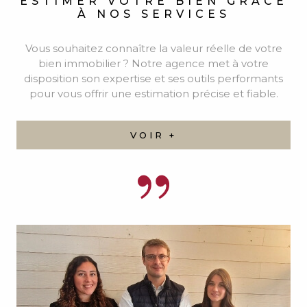
NOTRE ÉQUIPE
Découvrez l'ensemble de notre équipe.
VOIR +