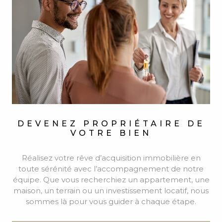
maison, un terrain ou un investissement locatif, nous
sommes là pour vous guider à chaque étape.
VOIR +