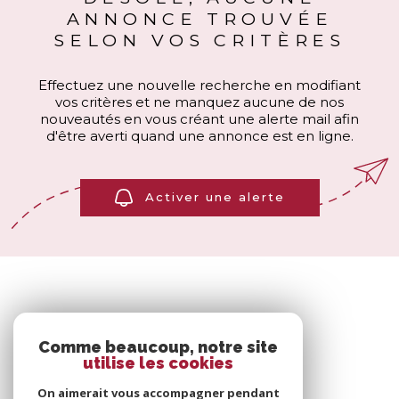
ANNONCE TROUVÉE
SELON VOS CRITÈRES
Effectuez une nouvelle recherche en modifiant
vos critères et ne manquez aucune de nos
nouveautés en vous créant une alerte mail afin
d'être averti quand une annonce est en ligne.
Activer une alerte
Comme beaucoup, notre site
utilise les cookies
On aimerait vous accompagner pendant