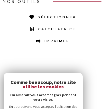
NOS OUTILS
SÉLECTIONNER
CALCULATRICE
IMPRIMER
Comme beaucoup, notre site
utilise les cookies
On aimerait vous accompagner pendant
votre visite.
En poursuivant, vous acceptez l'utilisation des