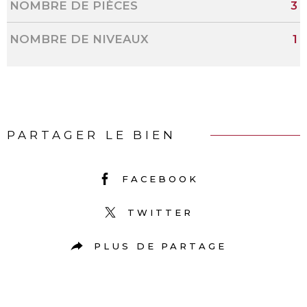
NOMBRE DE PIÈCES
3
NOMBRE DE NIVEAUX
1
PARTAGER LE BIEN
FACEBOOK
TWITTER
PLUS DE PARTAGE