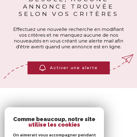
ANNONCE TROUVÉE
SELON VOS CRITÈRES
Effectuez une nouvelle recherche en modifiant
vos critères et ne manquez aucune de nos
nouveautés en vous créant une alerte mail afin
d'être averti quand une annonce est en ligne.
Activer une alerte
Comme beaucoup, notre site
utilise les cookies
On aimerait vous accompagner pendant