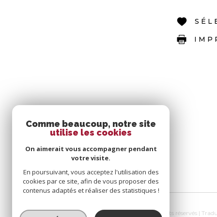
SÉL
IMP
Comme beaucoup, notre site
utilise les cookies
On aimerait vous accompagner pendant
votre visite.
En poursuivant, vous acceptez l'utilisation des
cookies par ce site, afin de vous proposer des
contenus adaptés et réaliser des statistiques !
© 2026 | Tous droits réservés | Tra