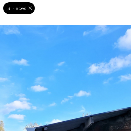
3 Pièces