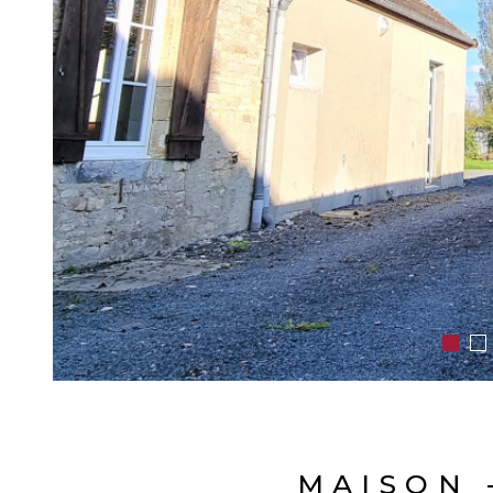
MAISON -