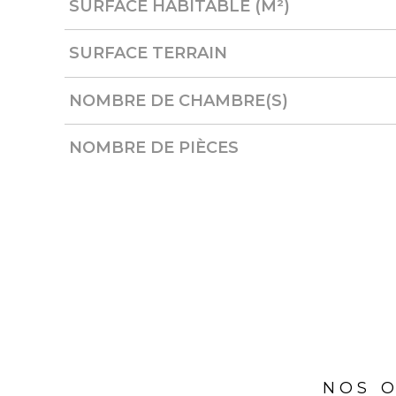
SURFACE HABITABLE (M²)
SURFACE TERRAIN
NOMBRE DE CHAMBRE(S)
NOMBRE DE PIÈCES
NOS O