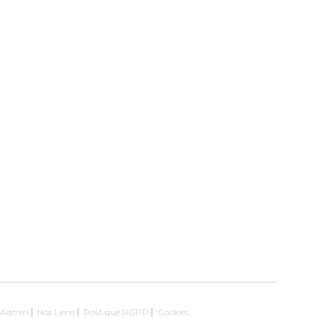
Admin
Nos Liens
Politique RGPD
Cookies