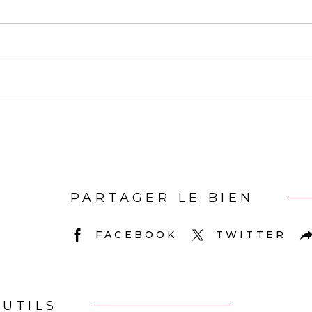
PARTAGER LE BIEN
FACEBOOK
TWITTER
UTILS