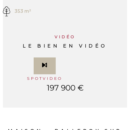
353 m²
VIDÉO
LE BIEN EN VIDÉO
SPOTVIDEO
197 900 €