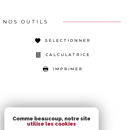
NOS OUTILS
SÉLECTIONNER
CALCULATRICE
IMPRIMER
Comme beaucoup, notre site
utilise les cookies