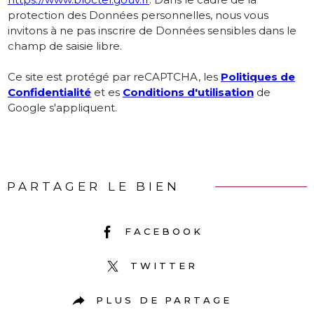
protection des Données personnelles, nous vous
invitons à ne pas inscrire de Données sensibles dans le
champ de saisie libre.
Ce site est protégé par reCAPTCHA, les
Politiques de
Confidentialité
et es
Conditions d'utilisation
de
Google s'appliquent.
PARTAGER LE BIEN
FACEBOOK
TWITTER
PLUS DE PARTAGE