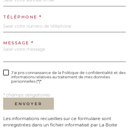
TÉLÉPHONE *
MESSAGE *
J'ai pris connaissance de la Politique de confidentialité et des
informations relatives au traitement de mes données
personnelles (*)*
* champs obligatoires
ENVOYER
Les informations recueillies sur ce formulaire sont
enregistrées dans un fichier informatisé par La Boite