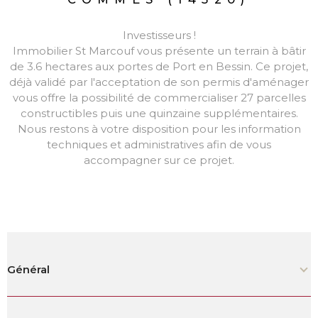
Investisseurs !
Immobilier St Marcouf vous présente un terrain à bâtir
de 3.6 hectares aux portes de Port en Bessin. Ce projet,
déjà validé par l'acceptation de son permis d'aménager
vous offre la possibilité de commercialiser 27 parcelles
constructibles puis une quinzaine supplémentaires.
Nous restons à votre disposition pour les information
techniques et administratives afin de vous
accompagner sur ce projet.
Général