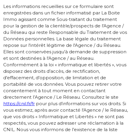
Les informations recueillies sur ce formulaire sont
enregistrées dans un fichier informatisé par La Boite
Immo agissant comme Sous-traitant du traitement
pour la gestion de la clientèle/prospects de l'Agence /
du Réseau qui reste Responsable du Traitement de vos
Données personnelles. La base légale du traitement
repose sur l'intérêt légitime de l'Agence / du Réseau.
Elles sont conservées jusqu'à demande de suppression
et sont destinées à l'Agence / au Réseau.
Conformément à la loi « informatique et libertés », vous
disposez des droits d’accès, de rectification,
d’effacement, d’opposition, de limitation et de
portabilité de vos données. Vous pouvez retirer votre
consentement à tout moment en contactant
directement l’Agence / Le Réseau. Consultez le site
https://cnil.fr/fr
pour plus d’informations sur vos droits. Si
vous estimez, après avoir contacté l'Agence / le Réseau,
que vos droits « Informatique et Libertés » ne sont pas
respectés, vous pouvez adresser une réclamation à la
CNIL. Nous vous informons de l’existence de la liste