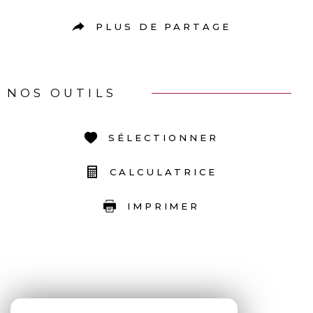
PLUS DE PARTAGE
NOS OUTILS
SÉLECTIONNER
CALCULATRICE
IMPRIMER