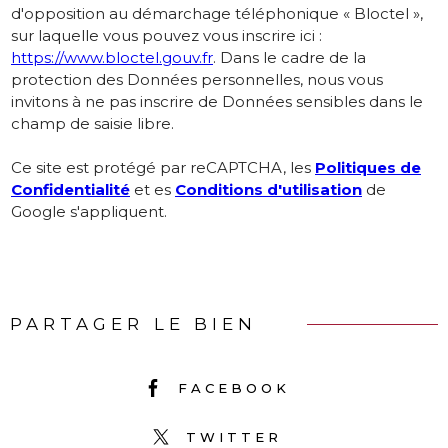
d'opposition au démarchage téléphonique « Bloctel »,
sur laquelle vous pouvez vous inscrire ici :
https://www.bloctel.gouv.fr
. Dans le cadre de la
protection des Données personnelles, nous vous
invitons à ne pas inscrire de Données sensibles dans le
champ de saisie libre.
Ce site est protégé par reCAPTCHA, les
Politiques de
Confidentialité
et es
Conditions d'utilisation
de
Google s'appliquent.
PARTAGER LE BIEN
FACEBOOK
TWITTER