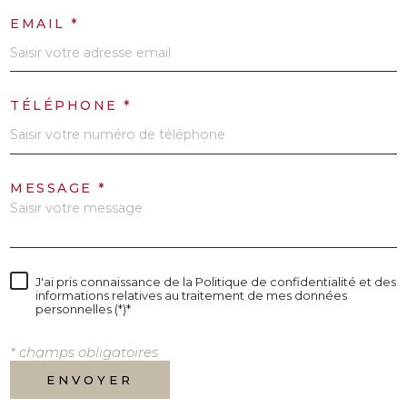
EMAIL *
TÉLÉPHONE *
MESSAGE *
J'ai pris connaissance de la Politique de confidentialité et des
informations relatives au traitement de mes données
personnelles (*)*
* champs obligatoires
ENVOYER