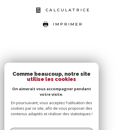
CALCULATRICE
IMPRIMER
Comme beaucoup, notre site
utilise les cookies
On aimerait vous accompagner pendant
votre visite.
En poursuivant, vous acceptez l'utilisation des
cookies par ce site, afin de vous proposer des
contenus adaptés et réaliser des statistiques !