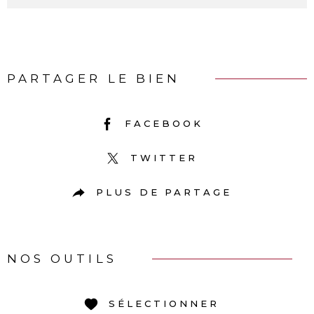
PARTAGER LE BIEN
FACEBOOK
TWITTER
PLUS DE PARTAGE
NOS OUTILS
SÉLECTIONNER