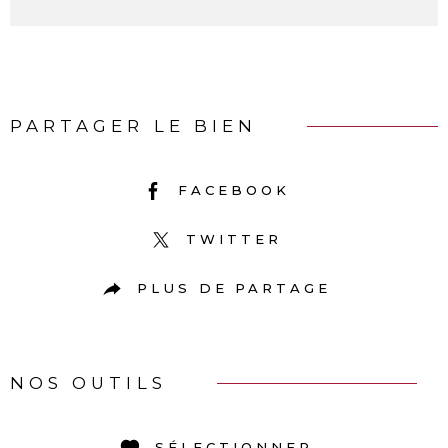
PARTAGER LE BIEN
FACEBOOK
TWITTER
PLUS DE PARTAGE
NOS OUTILS
SÉLECTIONNER