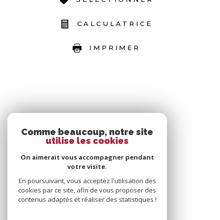
CALCULATRICE
IMPRIMER
Comme beaucoup, notre site
utilise les cookies
On aimerait vous accompagner pendant
votre visite.
En poursuivant, vous acceptez l'utilisation des
cookies par ce site, afin de vous proposer des
contenus adaptés et réaliser des statistiques !