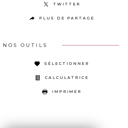
TWITTER
PLUS DE PARTAGE
NOS OUTILS
SÉLECTIONNER
CALCULATRICE
IMPRIMER