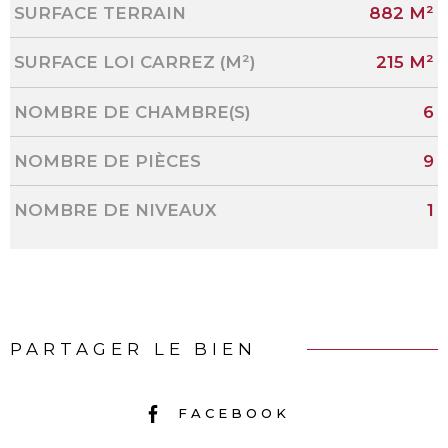
SURFACE TERRAIN
882 M²
SURFACE LOI CARREZ (M²)
215 M²
NOMBRE DE CHAMBRE(S)
6
NOMBRE DE PIÈCES
9
NOMBRE DE NIVEAUX
1
PARTAGER LE BIEN
FACEBOOK