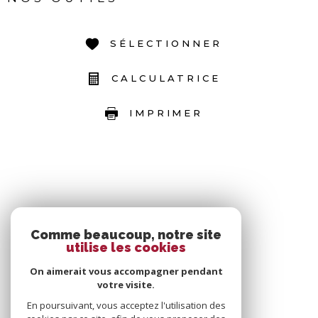
SÉLECTIONNER
CALCULATRICE
IMPRIMER
Comme beaucoup, notre site
utilise les cookies
On aimerait vous accompagner pendant
votre visite.
En poursuivant, vous acceptez l'utilisation des