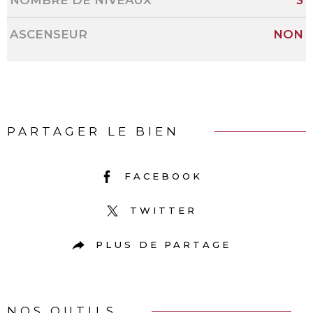
ASCENSEUR
NON
PARTAGER LE BIEN
FACEBOOK
TWITTER
PLUS DE PARTAGE
NOS OUTILS